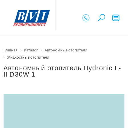
Главная
Каталог
Автономные отопители
Жидкостные отопители
Автономный отопитель Hydronic L-
II D30W 1