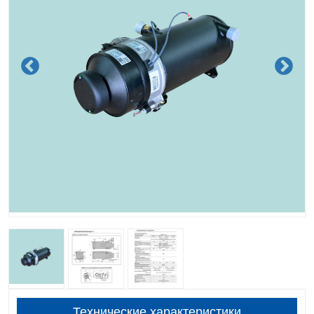
Технические характеристики