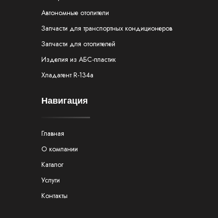
Автономные отопители
Запчасти для транспортных кондиционеров
Запчасти для отопителей
Изделия из АБС-пластик
Хладагент R-134а
Навигация
Главная
О компании
Каталог
Услуги
Контакты