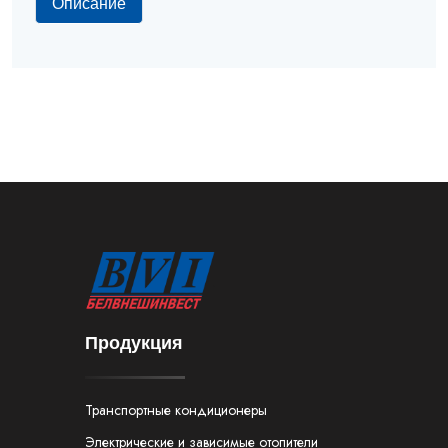
Описание
Продукция
Транспортные кондиционеры
Электрические и зависимые отопители